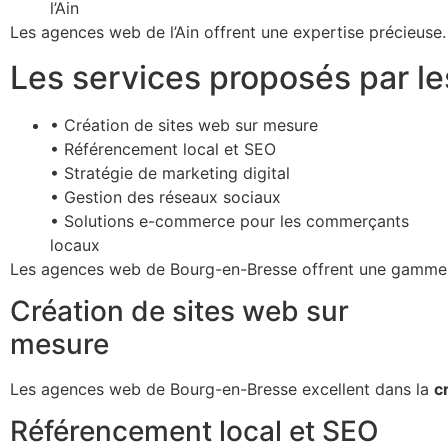
l’Ain
Les agences web de l’Ain offrent une expertise précieuse.
Les services proposés par 
• Création de sites web sur mesure
• Référencement local et SEO
• Stratégie de marketing digital
• Gestion des réseaux sociaux
• Solutions e-commerce pour les commerçants
locaux
Les agences web de Bourg-en-Bresse offrent une gamme comp
Création de sites web sur
mesure
Les agences web de Bourg-en-Bresse excellent dans la
c
Référencement local et SEO