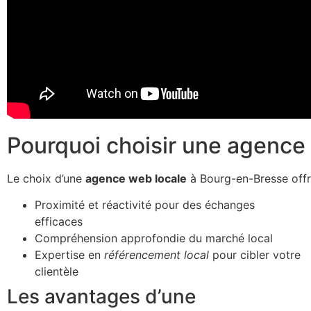
Pourquoi choisir une agence
Le choix d’une
agence web locale
à Bourg-en-Bresse offre
Proximité et réactivité pour des échanges
efficaces
Compréhension approfondie du marché local
Expertise en
référencement local
pour cibler votre
clientèle
Les avantages d’une