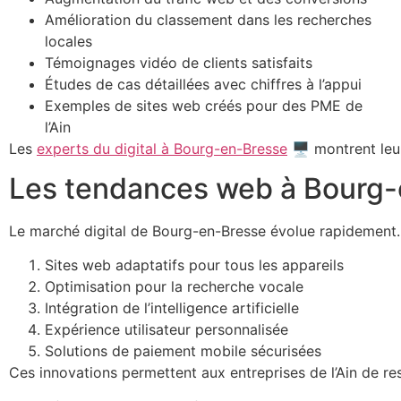
Amélioration du classement dans les recherches
locales
Témoignages vidéo de clients satisfaits
Études de cas détaillées avec chiffres à l’appui
Exemples de sites web créés pour des PME de
l’Ain
Les
experts du digital à Bourg-en-Bresse
🖥️ montrent leu
Les tendances web à Bourg
Le marché digital de Bourg-en-Bresse évolue rapidement. 
Sites web adaptatifs pour tous les appareils
Optimisation pour la recherche vocale
Intégration de l’intelligence artificielle
Expérience utilisateur personnalisée
Solutions de paiement mobile sécurisées
Ces innovations permettent aux entreprises de l’Ain de rest