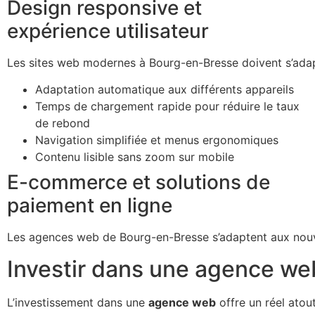
Design responsive et
expérience utilisateur
Les sites web modernes à Bourg-en-Bresse doivent s’adap
Adaptation automatique aux différents appareils
Temps de chargement rapide pour réduire le taux
de rebond
Navigation simplifiée et menus ergonomiques
Contenu lisible sans zoom sur mobile
E-commerce et solutions de
paiement en ligne
Les agences web de Bourg-en-Bresse s’adaptent aux nouve
Investir dans une agence web 
L’investissement dans une
agence web
offre un réel atou