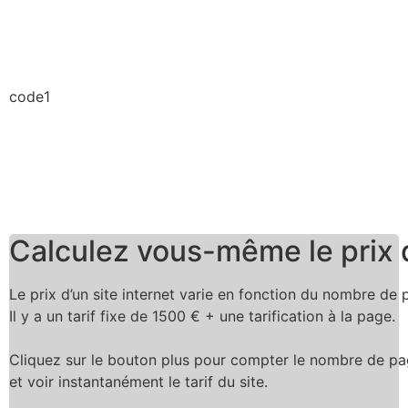
code1
Calculez vous-même le prix d
Le prix d’un site internet varie en fonction du nombre de 
Il y a un tarif fixe de 1500 € + une tarification à la page.
Cliquez sur le bouton plus pour compter le nombre de p
et voir instantanément le tarif du site.