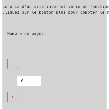
Le prix d'un site internet varie en fonctio
Cliquez sur le bouton plus pour compter le 
Nombre de pages:
-
+