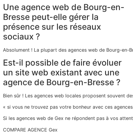
Une agence web de Bourg-en-
Bresse peut-elle gérer la
présence sur les réseaux
sociaux ?
Absolument ! La plupart des agences web de Bourg-en-Br
Est-il possible de faire évoluer
un site web existant avec une
agence de Bourg-en-Bresse ?
Bien sûr ! Les agences web locales proposent souvent de
« si vous ne trouvez pas votre bonheur avec ces agences 
Si les agences web de Gex ne répondent pas à vos attente
COMPARE AGENCE Gex