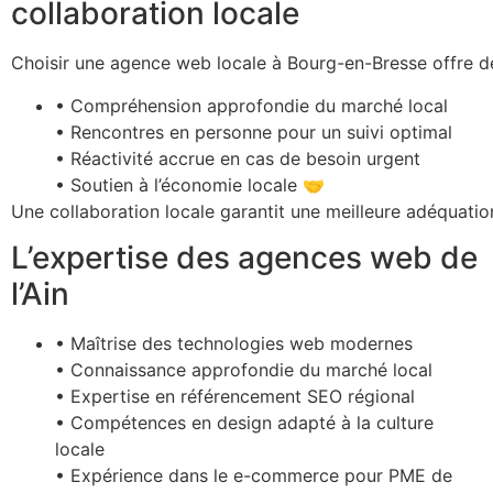
collaboration locale
Choisir une agence web locale à Bourg-en-Bresse offre de 
• Compréhension approfondie du marché local
• Rencontres en personne pour un suivi optimal
• Réactivité accrue en cas de besoin urgent
• Soutien à l’économie locale 🤝
Une collaboration locale garantit une meilleure adéquatio
L’expertise des agences web de
l’Ain
• Maîtrise des technologies web modernes
• Connaissance approfondie du marché local
• Expertise en référencement SEO régional
• Compétences en design adapté à la culture
locale
• Expérience dans le e-commerce pour PME de