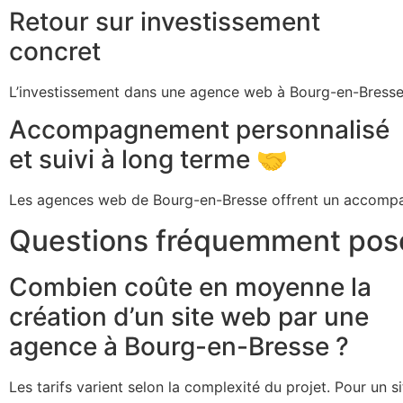
Retour sur investissement
concret
L’investissement dans une agence web à Bourg-en-Bresse peu
Accompagnement personnalisé
et suivi à long terme 🤝
Les agences web de Bourg-en-Bresse offrent un accompagnem
Questions fréquemment pos
Combien coûte en moyenne la
création d’un site web par une
agence à Bourg-en-Bresse ?
Les tarifs varient selon la complexité du projet. Pour u