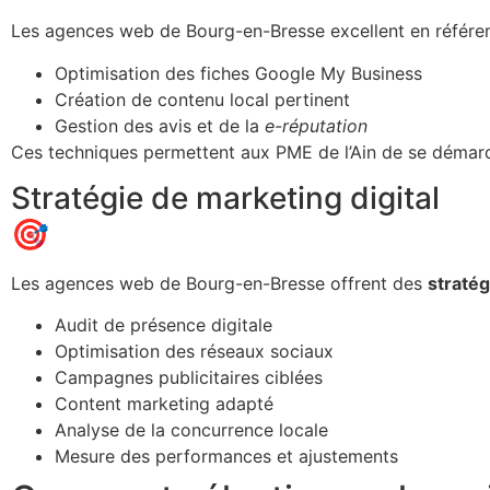
Les agences web de Bourg-en-Bresse excellent en référenceme
Optimisation des fiches Google My Business
Création de contenu local pertinent
Gestion des avis et de la
e-réputation
Ces techniques permettent aux PME de l’Ain de se démarq
Stratégie de marketing digital
🎯
Les agences web de Bourg-en-Bresse offrent des
stratég
Audit de présence digitale
Optimisation des réseaux sociaux
Campagnes publicitaires ciblées
Content marketing adapté
Analyse de la concurrence locale
Mesure des performances et ajustements