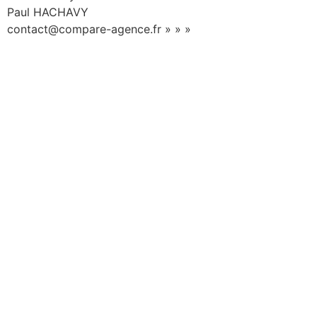
Paul HACHAVY
contact@compare-agence.fr » » »