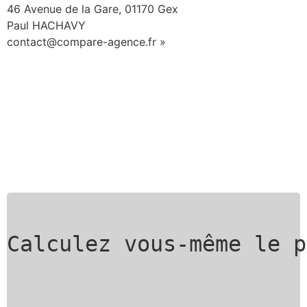
46 Avenue de la Gare, 01170 Gex
Paul HACHAVY
contact@compare-agence.fr »
Calculez vous-même le p