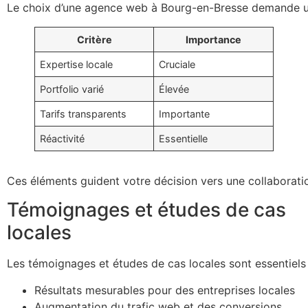
Le choix d’une agence web à Bourg-en-Bresse demande une 
Critère
Importance
Expertise locale
Cruciale
Portfolio varié
Élevée
Tarifs transparents
Importante
Réactivité
Essentielle
Ces éléments guident votre décision vers une collaboratio
Témoignages et études de cas
locales
Les témoignages et études de cas locales sont essentiels
Résultats mesurables pour des entreprises locales
Augmentation du trafic web et des conversions