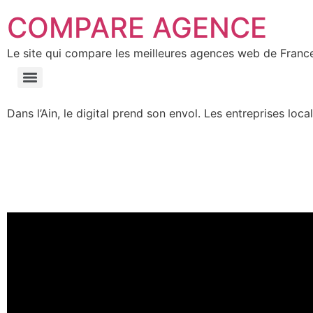
COMPARE AGENCE
Le site qui compare les meilleures agences web de Franc
Dans l’Ain, le digital prend son envol. Les entreprises 