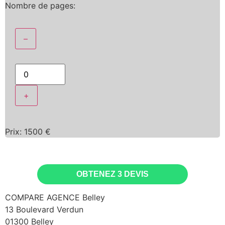
Nombre de pages:
–
+
Prix:
1500
€
OBTENEZ 3 DEVIS
COMPARE AGENCE Belley
13 Boulevard Verdun
01300 Belley