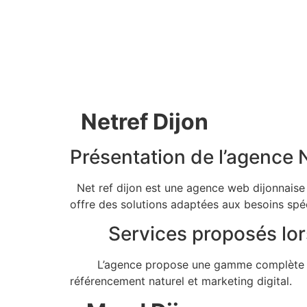
Netref Dijon
Présentation de l’agence
Net ref dijon est une agence web dijonnaise 
offre des solutions adaptées aux besoins spéc
Services proposés lors de
L’agence propose une gamme complète de ser
référencement naturel et marketing digital.