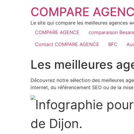
COMPARE AGENC
Le site qui compare les meilleures agences 
COMPARE AGENCE
comparaison Besan
Contact COMPARE AGENCE
BFC
Au
Les meilleures ag
Découvrez notre sélection des meilleures agenc
internet, du référencement SEO ou de la mise 