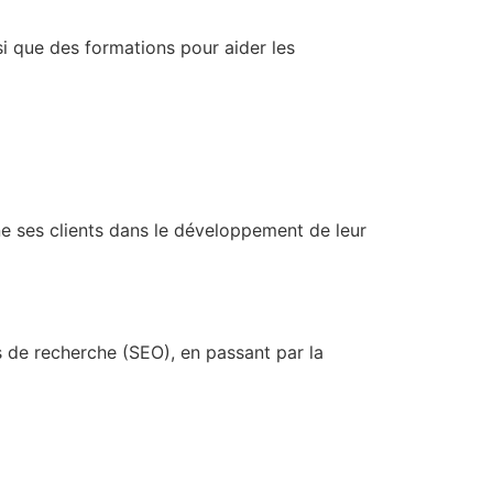
i que des formations pour aider les
 ses clients dans le développement de leur
s de recherche (SEO), en passant par la