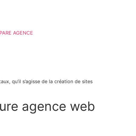
MPARE AGENCE
x, qu’il s’agisse de la création de sites