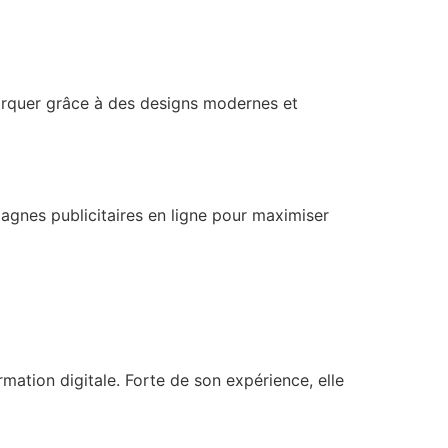
arquer grâce à des designs modernes et
agnes publicitaires en ligne pour maximiser
ation digitale. Forte de son expérience, elle