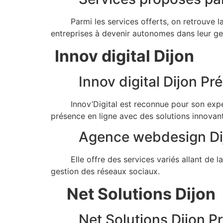
Parmi les services offerts, on retrouve la c
entreprises à devenir autonomes dans leur ges
Innov digital Dijon
Innov digital Dijon Pré
Innov’Digital est reconnue pour son experti
présence en ligne avec des solutions innovan
Agence webdesign Di
Elle offre des services variés allant de la c
gestion des réseaux sociaux.
Net Solutions Dijon
Net Solutions Dijon Pr