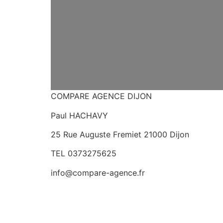
COMPARE AGENCE DIJON
Paul HACHAVY
25 Rue Auguste Fremiet 21000 Dijon
TEL 0373275625
info@compare-agence.fr