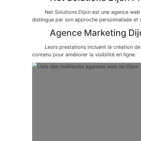
Net Solutions Dijon est une agence web dyn
distingue par son approche personnalisée et so
Agence Marketing Dij
Leurs prestations incluent la création de si
contenu pour améliorer la visibilité en ligne.