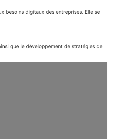
esoins digitaux des entreprises. Elle se
insi que le développement de stratégies de