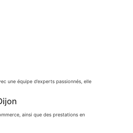
ec une équipe d’experts passionnés, elle
Dijon
merce, ainsi que des prestations en