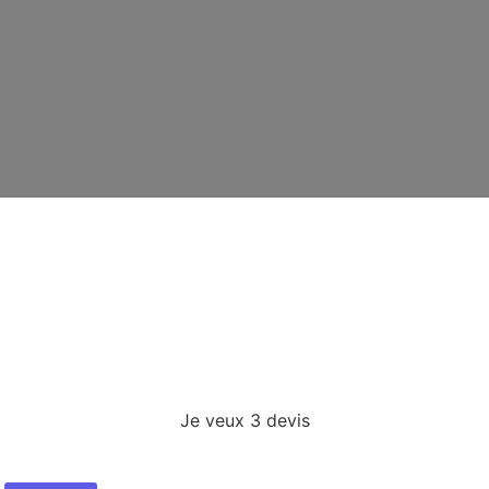
Je veux 3 devis