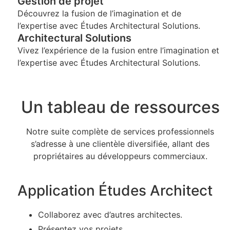
Gestion de projet
Découvrez la fusion de l’imagination et de
l’expertise avec Études Architectural Solutions.
Architectural Solutions
Vivez l’expérience de la fusion entre l’imagination et
l’expertise avec Études Architectural Solutions.
Un tableau de ressources
Notre suite complète de services professionnels
s’adresse à une clientèle diversifiée, allant des
propriétaires au développeurs commerciaux.
Application Études Architect
Collaborez avec d’autres architectes.
Présentez vos projets.