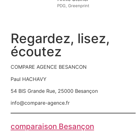
PDG, Greenprint
Regardez, lisez,
écoutez
COMPARE AGENCE BESANCON
Paul HACHAVY
54 BIS Grande Rue, 25000 Besançon
info@compare-agence.fr
comparaison Besançon