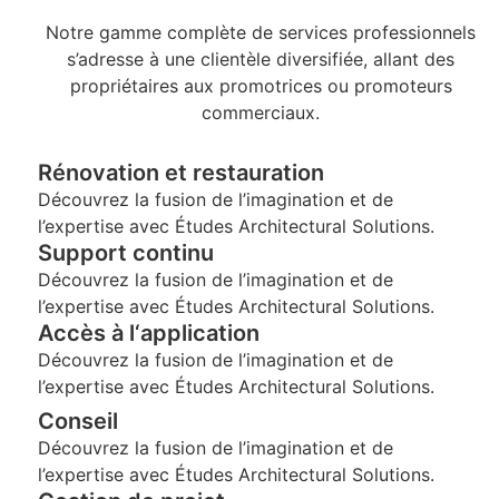
Notre gamme complète de services professionnels
s’adresse à une clientèle diversifiée, allant des
propriétaires aux promotrices ou promoteurs
commerciaux.
Rénovation et restauration
Découvrez la fusion de l’imagination et de
l’expertise avec Études Architectural Solutions.
Support continu
Découvrez la fusion de l’imagination et de
l’expertise avec Études Architectural Solutions.
Accès à l‘application
Découvrez la fusion de l’imagination et de
l’expertise avec Études Architectural Solutions.
Conseil
Découvrez la fusion de l’imagination et de
l’expertise avec Études Architectural Solutions.