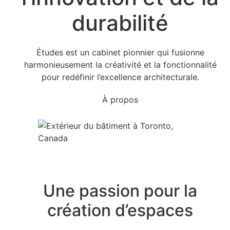
durabilité
Études est un cabinet pionnier qui fusionne
harmonieusement la créativité et la fonctionnalité
pour redéfinir l’excellence architecturale.
À propos
Une passion pour la
création d’espaces