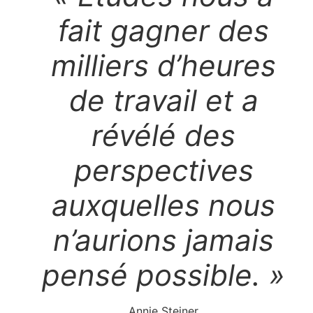
fait gagner des
milliers d’heures
de travail et a
révélé des
perspectives
auxquelles nous
n’aurions jamais
pensé possible. »
Annie Steiner