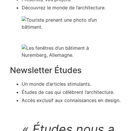
Découvrez le monde de l’architecture.
Newsletter Études
Un monde d’articles stimulants.
Études de cas qui célèbrent l’architecture.
Accès exclusif aux connaissances en design.
« Études nous a