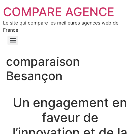
COMPARE AGENCE
Le site qui compare les meilleures agences web de
France
comparaison
Besançon
Un engagement en
faveur de
l’innovation et de la