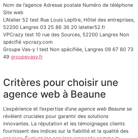
Nom de l’agence Adresse postale Numéro de téléphone
Site web
L’Atelier 52 test Rue Louis Lepître, Hôtel des entreprises,
52200 Langres 03 25 86 36 20 latelier52.fr
VPCrazy test 10 rue des Sources, 52200 Langres Non
spécifié vpcrazy.com
Groupe Vas-y ! test Non spécifiée, Langres 09 67 80 73
49
groupevasy.fr
Critères pour choisir une
agence web à Beaune
L’expérience et l’expertise d’une
agence web Beaune
se
révèlent cruciales pour garantir des solutions
innovantes. La réputation et les témoignages clients
fournissent des indices sur la fiabilité et la qualité des