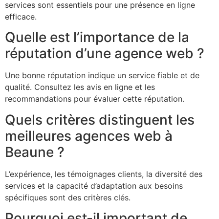
services sont essentiels pour une présence en ligne
efficace.
Quelle est l’importance de la
réputation d’une agence web ?
Une bonne réputation indique un service fiable et de
qualité. Consultez les avis en ligne et les
recommandations pour évaluer cette réputation.
Quels critères distinguent les
meilleures agences web à
Beaune ?
L’expérience, les témoignages clients, la diversité des
services et la capacité d’adaptation aux besoins
spécifiques sont des critères clés.
Pourquoi est-il important de