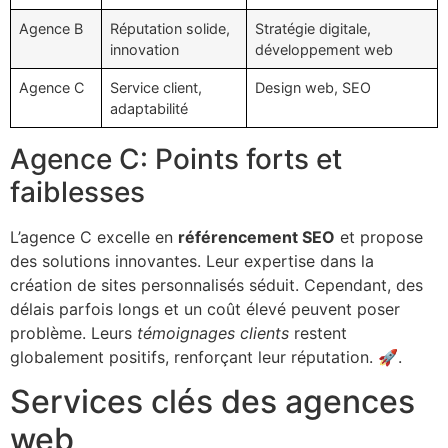
Agence B
Réputation solide,
Stratégie digitale,
innovation
développement web
Agence C
Service client,
Design web, SEO
adaptabilité
Agence C: Points forts et
faiblesses
L’agence C excelle en
référencement SEO
et propose
des solutions innovantes. Leur expertise dans la
création de sites personnalisés séduit. Cependant, des
délais parfois longs et un coût élevé peuvent poser
problème. Leurs
témoignages clients
restent
globalement positifs, renforçant leur réputation. 🚀.
Services clés des agences
web