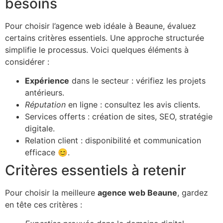
besoins
Pour choisir l’agence web idéale à Beaune, évaluez
certains critères essentiels. Une approche structurée
simplifie le processus. Voici quelques éléments à
considérer :
Expérience
dans le secteur : vérifiez les projets
antérieurs.
Réputation
en ligne : consultez les avis clients.
Services offerts : création de sites, SEO, stratégie
digitale.
Relation client : disponibilité et communication
efficace 😊.
Critères essentiels à retenir
Pour choisir la meilleure
agence web Beaune
, gardez
en tête ces critères :