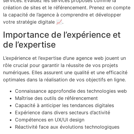
services. Évaluez les services proposés comme la
création de sites et le référencement. Prenez en compte
la capacité de l’agence à comprendre et développer
votre stratégie digitale 📈.
Importance de l’expérience et
de l’expertise
L’expérience et l’expertise d’une agence web jouent un
rôle crucial pour garantir la réussite de vos projets
numériques. Elles assurent une qualité et une efficacité
optimales dans la réalisation de vos objectifs en ligne.
Connaissance approfondie des technologies web
Maîtrise des outils de référencement
Capacité à anticiper les tendances digitales
Expérience dans divers secteurs d’activité
Compétences en UX/UI design
Réactivité face aux évolutions technologiques