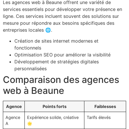
Les agences web à Beaune offrent une variété de
services essentiels pour développer votre présence en
ligne. Ces services incluent souvent des solutions sur
mesure pour répondre aux besoins spécifiques des
entreprises locales 🌐.
Création de sites internet modernes et
fonctionnels
Optimisation SEO pour améliorer la visibilité
Développement de stratégies digitales
personnalisées
Comparaison des agences
web à Beaune
Agence
Points forts
Faiblesses
Agence
Expérience solide, créative
Tarifs élevés
A
🌟