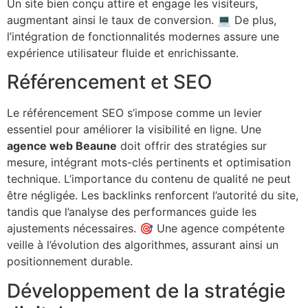
Un site bien conçu attire et engage les visiteurs,
augmentant ainsi le taux de conversion. 💻 De plus,
l’intégration de fonctionnalités modernes assure une
expérience utilisateur fluide et enrichissante.
Référencement et SEO
Le référencement SEO s’impose comme un levier
essentiel pour améliorer la visibilité en ligne. Une
agence web Beaune
doit offrir des stratégies sur
mesure, intégrant mots-clés pertinents et optimisation
technique. L’importance du contenu de qualité ne peut
être négligée. Les backlinks renforcent l’autorité du site,
tandis que l’analyse des performances guide les
ajustements nécessaires. 🎯 Une agence compétente
veille à l’évolution des algorithmes, assurant ainsi un
positionnement durable.
Développement de la stratégie