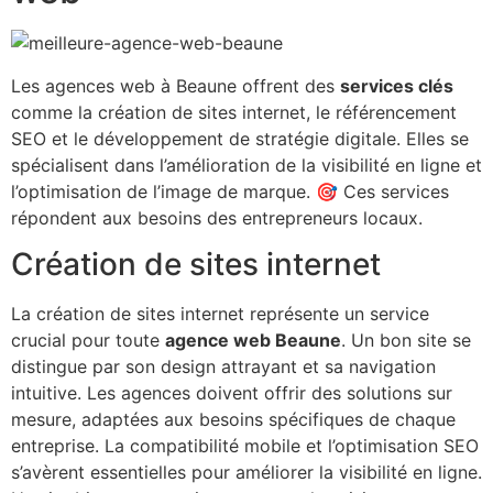
Les agences web à Beaune offrent des
services clés
comme la création de sites internet, le référencement
SEO et le développement de stratégie digitale. Elles se
spécialisent dans l’amélioration de la visibilité en ligne et
l’optimisation de l’image de marque. 🎯 Ces services
répondent aux besoins des entrepreneurs locaux.
Création de sites internet
La création de sites internet représente un service
crucial pour toute
agence web Beaune
. Un bon site se
distingue par son design attrayant et sa navigation
intuitive. Les agences doivent offrir des solutions sur
mesure, adaptées aux besoins spécifiques de chaque
entreprise. La compatibilité mobile et l’optimisation SEO
s’avèrent essentielles pour améliorer la visibilité en ligne.