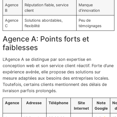
Agence
Réputation fiable, service
Manque
B
client
d’innovation
Agence
Solutions abordables,
Peu de
C
flexibilité
témoignages
Agence A: Points forts et
faiblesses
L’Agence A se distingue par son expertise en
conception web et son service client réactif. Forte d’une
expérience avérée, elle propose des solutions sur
mesure adaptées aux besoins des entreprises locales.
Toutefois, certains clients mentionnent des délais de
livraison parfois prolongés.
Agence
Adresse
Téléphone
Site
Note
N
Internet
Google
d