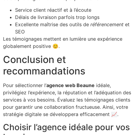
Service client réactif et à l’écoute
Délais de livraison parfois trop longs
Excellente maîtrise des outils de
référencement
et
SEO
Les témoignages mettent en lumière une expérience
globalement positive 😊.
Conclusion et
recommandations
Pour sélectionner l’
agence web Beaune
idéale,
privilégiez l’expérience, la réputation et l’adéquation des
services à vos besoins. Évaluez les témoignages clients
pour garantir une collaboration fructueuse. Ainsi, votre
stratégie digitale se développera efficacement 📈.
Choisir l’agence idéale pour vos