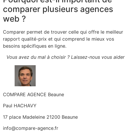
comparer plusieurs agences
web ?
Comparer permet de trouver celle qui offre le meilleur
rapport qualité-prix et qui comprend le mieux vos
besoins spécifiques en ligne.
Vous avez du mal à choisir ? Laissez-nous vous aider
COMPARE AGENCE Beaune
Paul HACHAVY
17 place Madeleine 21200 Beaune
info@compare-agence.fr