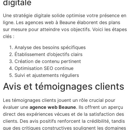
digitale
Une stratégie digitale solide optimise votre présence en
ligne. Les agences web à Beaune élaborent des plans
sur mesure pour atteindre vos objectifs. Voici les étapes
clés :
Analyse des besoins spécifiques
Établissement d’objectifs clairs
Création de contenu pertinent
Optimisation SEO continue
Suivi et ajustements réguliers
Avis et témoignages clients
Les témoignages clients jouent un rôle crucial pour
évaluer une
agence web Beaune
. Ils offrent un aperçu
direct des expériences vécues et de la satisfaction des
clients. Des avis positifs renforcent la crédibilité, tandis
que des critiques constructives soulignent les domaines