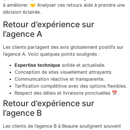
à améliorer. 🤝 Analyser ces retours aide à prendre une
décision éclairée.
Retour d’expérience sur
l’agence A
Les clients partagent des avis globalement positifs sur
l’agence A. Voici quelques points soulignés :
Expertise technique
solide et actualisée.
Conception de sites visuellement
attrayants
.
Communication réactive et transparente.
Tarification compétitive avec des options flexibles.
Respect des délais et livraisons ponctuelles 📅.
Retour d’expérience sur
l’agence B
Les clients de l’agence B à Beaune soulignent souvent