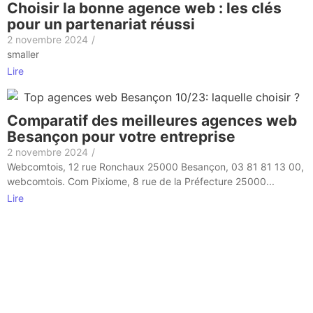
Choisir la bonne agence web : les clés
pour un partenariat réussi
2 novembre 2024
/
smaller
Lire
Comparatif des meilleures agences web
Besançon pour votre entreprise
2 novembre 2024
/
Webcomtois, 12 rue Ronchaux 25000 Besançon, 03 81 81 13 00,
webcomtois. Com Pixiome, 8 rue de la Préfecture 25000...
Lire