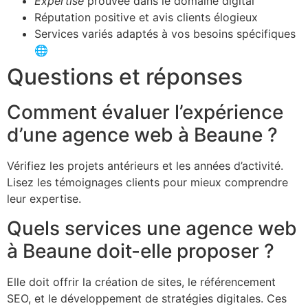
Expertise
prouvée dans le domaine digital
Réputation positive et avis clients élogieux
Services variés adaptés à vos besoins spécifiques
🌐
Questions et réponses
Comment évaluer l’expérience
d’une agence web à Beaune ?
Vérifiez les projets antérieurs et les années d’activité.
Lisez les témoignages clients pour mieux comprendre
leur expertise.
Quels services une agence web
à Beaune doit-elle proposer ?
Elle doit offrir la création de sites, le référencement
SEO, et le développement de stratégies digitales. Ces