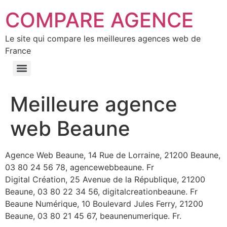
COMPARE AGENCE
Le site qui compare les meilleures agences web de
France
Meilleure agence
web Beaune
Agence Web Beaune, 14 Rue de Lorraine, 21200 Beaune,
03 80 24 56 78, agencewebbeaune. Fr
Digital Création, 25 Avenue de la République, 21200
Beaune, 03 80 22 34 56, digitalcreationbeaune. Fr
Beaune Numérique, 10 Boulevard Jules Ferry, 21200
Beaune, 03 80 21 45 67, beaunenumerique. Fr.