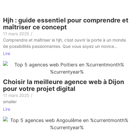
Hjh : guide essentiel pour comprendre et
maîtriser ce concept
11 mars 2025
/
Comprendre et maîtriser le hjh, c’est ouvrir la porte à un monde
de possibilités passionnantes. Que vous soyez un novice...
Lire
Choisir la meilleure agence web à Dijon
pour votre projet digital
11 mars 2025
/
smaller
Lire