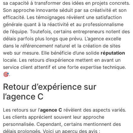
sa capacité à transformer des idées en projets concrets.
Son approche innovante séduit par sa créativité et son
efficacité. Les témoignages révèlent une satisfaction
générale quant à la réactivité et au professionnalisme
de l’équipe. Toutefois, certains entrepreneurs notent des
délais parfois plus longs que prévu. L’agence excelle
dans le
référencement
naturel et la création de sites
web sur mesure. Elle bénéficie d’une solide
réputation
locale. Les retours d’expérience mettent en avant un
service client attentif et une forte expertise technique.
🎯.
Retour d’expérience sur
l’agence C
Les retours sur l’
agence C
révèlent des aspects variés.
Les clients apprécient souvent leur approche
personnalisée. Cependant, certains mentionnent des
délais prolongés. Voici un aperçu des avis :