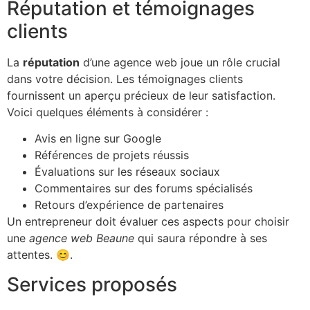
Réputation et témoignages
clients
La
réputation
d’une agence web joue un rôle crucial
dans votre décision. Les témoignages clients
fournissent un aperçu précieux de leur satisfaction.
Voici quelques éléments à considérer :
Avis en ligne sur Google
Références de projets réussis
Évaluations sur les réseaux sociaux
Commentaires sur des forums spécialisés
Retours d’expérience de partenaires
Un entrepreneur doit évaluer ces aspects pour choisir
une
agence web Beaune
qui saura répondre à ses
attentes. 😊.
Services proposés