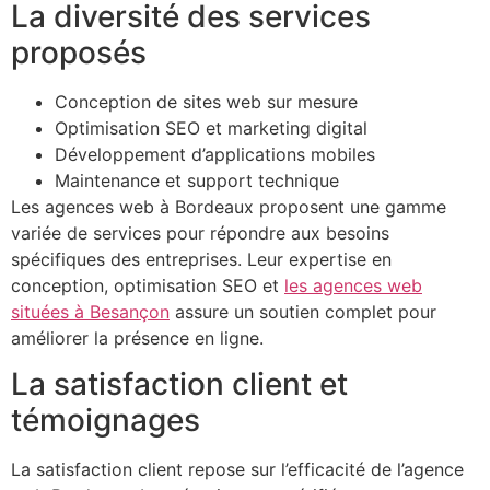
La diversité des services
proposés
Conception de sites web sur mesure
Optimisation SEO et marketing digital
Développement d’applications mobiles
Maintenance et support technique
Les agences web à Bordeaux proposent une gamme
variée de services pour répondre aux besoins
spécifiques des entreprises. Leur expertise en
conception, optimisation SEO et
les agences web
situées à Besançon
assure un soutien complet pour
améliorer la présence en ligne.
La satisfaction client et
témoignages
La satisfaction client repose sur l’efficacité de l’agence