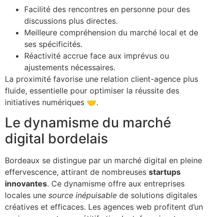
Facilité des rencontres en personne pour des
discussions plus directes.
Meilleure compréhension du marché local et de
ses spécificités.
Réactivité accrue face aux imprévus ou
ajustements nécessaires.
La proximité favorise une relation client-agence plus
fluide, essentielle pour optimiser la réussite des
initiatives numériques 🤝.
Le dynamisme du marché
digital bordelais
Bordeaux se distingue par un marché digital en pleine
effervescence, attirant de nombreuses
startups
innovantes
. Ce dynamisme offre aux entreprises
locales une
source inépuisable
de solutions digitales
créatives et efficaces. Les agences web profitent d’un