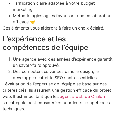
Tarification claire adaptée à votre budget
marketing
Méthodologies agiles favorisant une collaboration
efficace 🤝
Ces éléments vous aideront à faire un choix éclairé.
L’expérience et les
compétences de l’équipe
Une agence avec des années d’expérience garantit
un savoir-faire éprouvé.
Des compétences variées dans le design, le
développement et le SEO sont essentielles.
L’évaluation de l’expertise de l’équipe se base sur ces
critères clés. Ils assurent une gestion efficace du projet
web. Il est important que les
agence web de Chalon
soient également considérées pour leurs compétences
techniques.