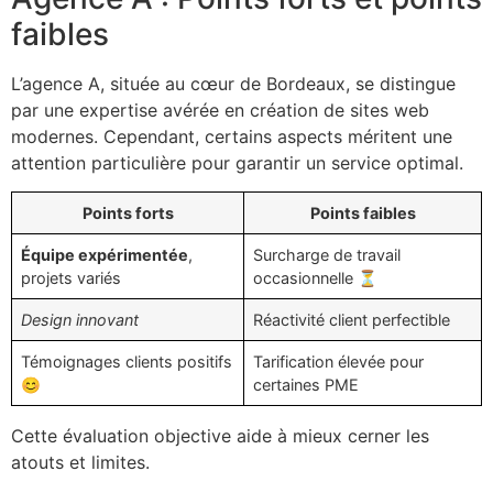
faibles
L’agence A, située au cœur de Bordeaux, se distingue
par une expertise avérée en création de sites web
modernes. Cependant, certains aspects méritent une
attention particulière pour garantir un service optimal.
Points forts
Points faibles
Équipe expérimentée
,
Surcharge de travail
projets variés
occasionnelle ⏳
Design innovant
Réactivité client perfectible
Témoignages clients positifs
Tarification élevée pour
😊
certaines PME
Cette évaluation objective aide à mieux cerner les
atouts et limites.