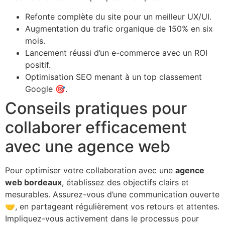
Refonte complète du site pour un meilleur UX/UI.
Augmentation du trafic organique de 150% en six
mois.
Lancement réussi d’un e-commerce avec un ROI
positif.
Optimisation SEO menant à un top classement
Google 🎯.
Conseils pratiques pour
collaborer efficacement
avec une agence web
Pour optimiser votre collaboration avec une
agence
web bordeaux
, établissez des objectifs clairs et
mesurables. Assurez-vous d’une communication ouverte
🤝, en partageant régulièrement vos retours et attentes.
Impliquez-vous activement dans le processus pour