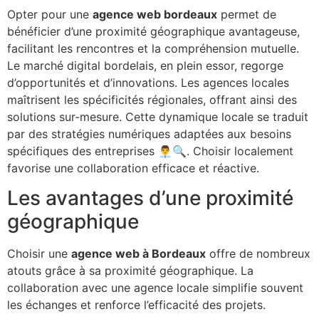
Opter pour une
agence web bordeaux
permet de
bénéficier d’une proximité géographique avantageuse,
facilitant les rencontres et la compréhension mutuelle.
Le marché digital bordelais, en plein essor, regorge
d’opportunités et d’innovations. Les agences locales
maîtrisent les spécificités régionales, offrant ainsi des
solutions sur-mesure. Cette dynamique locale se traduit
par des stratégies numériques adaptées aux besoins
spécifiques des entreprises 👨‍💼🔍. Choisir localement
favorise une collaboration efficace et réactive.
Les avantages d’une proximité
géographique
Choisir une
agence web à Bordeaux
offre de nombreux
atouts grâce à sa proximité géographique. La
collaboration avec une agence locale simplifie souvent
les échanges et renforce l’efficacité des projets.