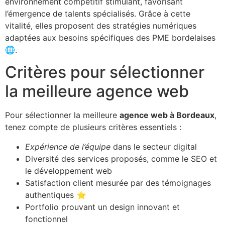
environnement compétitif stimulant, favorisant
l’émergence de talents spécialisés. Grâce à cette
vitalité, elles proposent des stratégies numériques
adaptées aux besoins spécifiques des PME bordelaises
🌐.
Critères pour sélectionner
la meilleure agence web
Pour sélectionner la meilleure
agence web à Bordeaux
,
tenez compte de plusieurs critères essentiels :
Expérience de l’équipe
dans le secteur digital
Diversité des services proposés, comme le SEO et
le développement web
Satisfaction client mesurée par des témoignages
authentiques ⭐️
Portfolio prouvant un design innovant et
fonctionnel