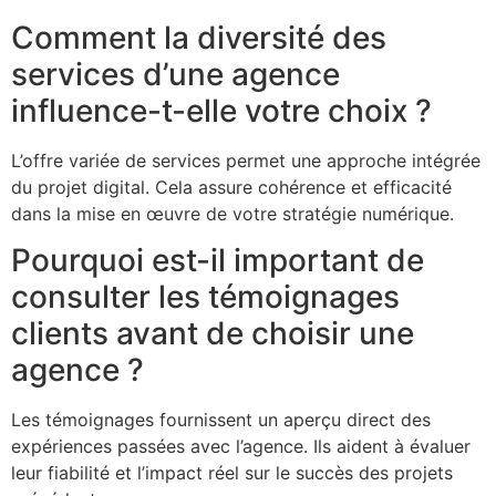
Comment la diversité des
services d’une agence
influence-t-elle votre choix ?
L’offre variée de services permet une approche intégrée
du projet digital. Cela assure cohérence et efficacité
dans la mise en œuvre de votre stratégie numérique.
Pourquoi est-il important de
consulter les témoignages
clients avant de choisir une
agence ?
Les témoignages fournissent un aperçu direct des
expériences passées avec l’agence. Ils aident à évaluer
leur fiabilité et l’impact réel sur le succès des projets