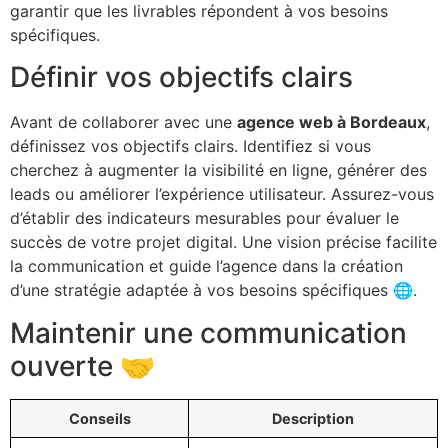
garantir que les livrables répondent à vos besoins
spécifiques.
Définir vos objectifs clairs
Avant de collaborer avec une
agence web à Bordeaux
,
définissez vos objectifs clairs. Identifiez si vous
cherchez à augmenter la visibilité en ligne, générer des
leads ou améliorer l’expérience utilisateur. Assurez-vous
d’établir des indicateurs mesurables pour évaluer le
succès de votre projet digital. Une vision précise facilite
la communication et guide l’agence dans la création
d’une stratégie adaptée à vos besoins spécifiques 🌐.
Maintenir une communication
ouverte 🤝
Conseils
Description