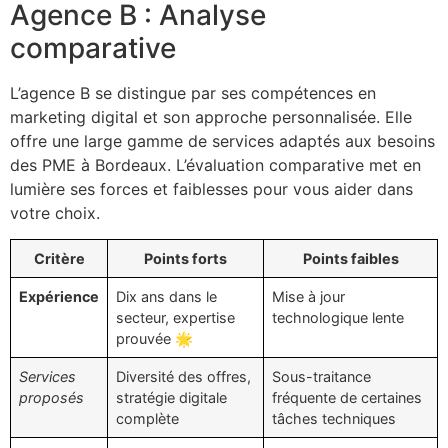
Agence B : Analyse
comparative
L’agence B se distingue par ses compétences en
marketing digital et son approche personnalisée. Elle
offre une large gamme de services adaptés aux besoins
des PME à Bordeaux. L’évaluation comparative met en
lumière ses forces et faiblesses pour vous aider dans
votre choix.
Critère
Points forts
Points faibles
Expérience
Dix ans dans le
Mise à jour
secteur, expertise
technologique lente
prouvée 🌟
Services
Diversité des offres,
Sous-traitance
proposés
stratégie digitale
fréquente de certaines
complète
tâches techniques