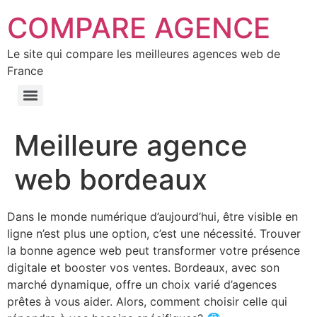
COMPARE AGENCE
Le site qui compare les meilleures agences web de
France
Meilleure agence
web bordeaux
Dans le monde numérique d’aujourd’hui, être visible en
ligne n’est plus une option, c’est une nécessité. Trouver
la bonne agence web peut transformer votre présence
digitale et booster vos ventes. Bordeaux, avec son
marché dynamique, offre un choix varié d’agences
prêtes à vous aider. Alors, comment choisir celle qui