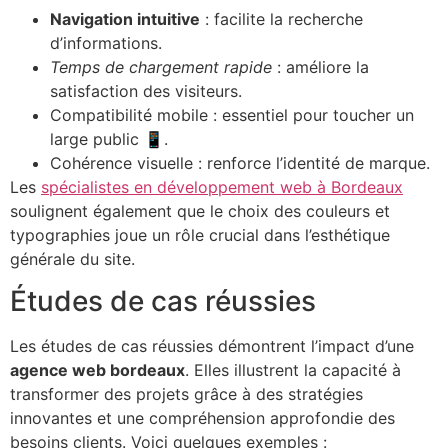
Navigation intuitive
: facilite la recherche
d’informations.
Temps de chargement rapide
: améliore la
satisfaction des visiteurs.
Compatibilité mobile : essentiel pour toucher un
large public 📱.
Cohérence visuelle : renforce l’identité de marque.
Les
spécialistes en développement web à Bordeaux
soulignent également que le choix des couleurs et
typographies joue un rôle crucial dans l’esthétique
générale du site.
Études de cas réussies
Les études de cas réussies démontrent l’impact d’une
agence web bordeaux
. Elles illustrent la capacité à
transformer des projets grâce à des stratégies
innovantes et une compréhension approfondie des
besoins clients. Voici quelques exemples :