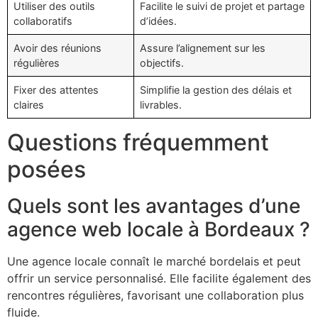
Utiliser des outils
Facilite le suivi de projet et partage
collaboratifs
d’idées.
Avoir des réunions
Assure l’alignement sur les
régulières
objectifs.
Fixer des attentes
Simplifie la gestion des délais et
claires
livrables.
Questions fréquemment
posées
Quels sont les avantages d’une
agence web locale à Bordeaux ?
Une agence locale connaît le marché bordelais et peut
offrir un service personnalisé. Elle facilite également des
rencontres régulières, favorisant une collaboration plus
fluide.