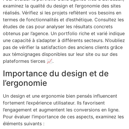
examinez la qualité du design et l’ergonomie des sites
réalisés. Vérifiez si les projets reflètent vos besoins en
termes de fonctionnalités et d’esthétique. Consultez les
études de cas pour analyser les résultats concrets
obtenus par l’agence. Un portfolio riche et varié indique
une capacité à s’adapter à différents secteurs. N’oubliez
pas de vérifier la satisfaction des anciens clients grâce
aux témoignages disponibles sur leur site ou sur des
plateformes tierces 📈.
Importance du design et de
l’ergonomie
Un design et une ergonomie bien pensés influencent
fortement l’expérience utilisateur. Ils favorisent
l’engagement et augmentent les conversions en ligne.
Pour évaluer l’importance de ces aspects, examinez les
éléments suivants :