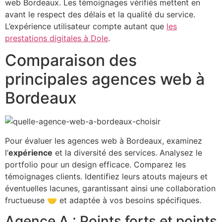
web Bordeaux. Les témoignages vérifiés mettent en
avant le respect des délais et la qualité du service.
L’expérience utilisateur compte autant que
les
prestations digitales à Dole
.
Comparaison des
principales agences web à
Bordeaux
Pour évaluer les agences web à Bordeaux, examinez
l’
expérience
et la diversité des services. Analysez le
portfolio pour un design efficace. Comparez les
témoignages clients. Identifiez leurs atouts majeurs et
éventuelles lacunes, garantissant ainsi une collaboration
fructueuse 🤝 et adaptée à vos besoins spécifiques.
Agence A : Points forts et points