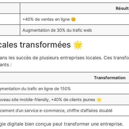
Résult
+40% de ventes en ligne 😊
Augmentation de 30% du trafic web
cales transformées 🌟
ns les succès de plusieurs entreprises locales. Ces transf
ants :
Transformation
mentation du trafic en ligne de 150%
veau site mobile-friendly, +40% de clients jeunes 🌟
cement d’un service e-commerce, chiffre d’affaires doublé
e digitale bien conçue peut transformer une entreprise.