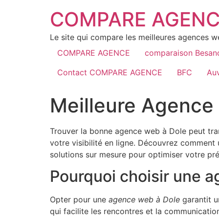
COMPARE AGENC
Le site qui compare les meilleures agences 
COMPARE AGENCE
comparaison Besan
Contact COMPARE AGENCE
BFC
Au
Meilleure Agence
Trouver la bonne agence web à Dole peut tran
votre visibilité en ligne. Découvrez commen
solutions sur mesure pour optimiser votre pré
Pourquoi choisir une 
Opter pour une
agence web à Dole
garantit u
qui facilite les rencontres et la communicati