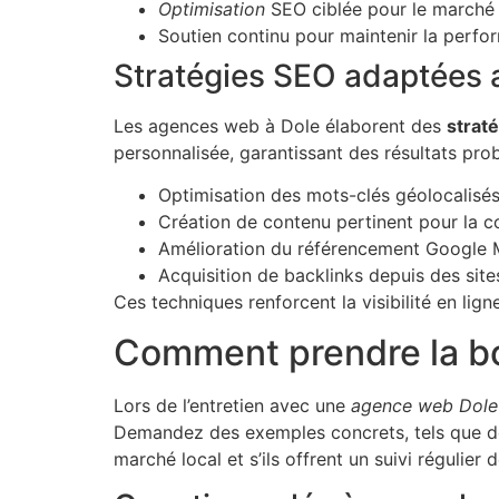
Optimisation
SEO ciblée pour le marché 
Soutien continu pour maintenir la perfo
Stratégies SEO adaptées 
Les agences web à Dole élaborent des
strat
personnalisée, garantissant des résultats prob
Optimisation des mots-clés géolocalisé
Création de contenu pertinent pour la 
Amélioration du référencement Google 
Acquisition de backlinks depuis des site
Ces techniques renforcent la visibilité en lig
Comment prendre la bo
Lors de l’entretien avec une
agence web Dole
Demandez des exemples concrets, tels que des
marché local et s’ils offrent un suivi régulier