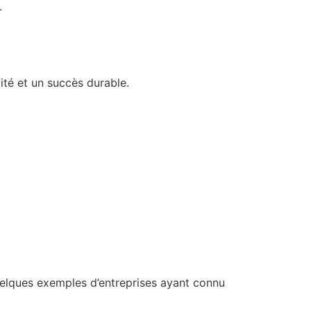
.
ité et un succès durable.
uelques exemples d’entreprises ayant connu