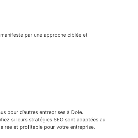
 manifeste par une approche ciblée et
.
nus pour d’autres entreprises à Dole.
fiez si leurs stratégies SEO sont adaptées au
airée et profitable pour votre entreprise.