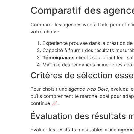
Comparatif des agence
Comparer les agences web à Dole permet d’iden
votre choix :
Expérience prouvée dans la création de s
Capacité à fournir des résultats mesurab
Témoignages
clients soulignant leur sa
Maîtrise des tendances numériques actu
Critères de sélection esse
Pour choisir une
agence web Dole
, évaluez l
qu’ils comprennent le marché local pour adapte
continue 📈.
Évaluation des résultats 
Évaluer les résultats mesurables d’une
agence