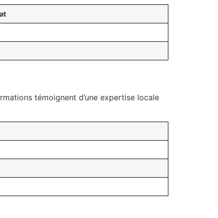
at
ormations témoignent d’une expertise locale