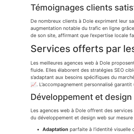
Témoignages clients satis
De nombreux clients à Dole expriment leur sat
augmentation notable du trafic en ligne grâc
de son site, affirmant que l’expertise locale fa
Services offerts par l
Les meilleures agences web à Dole proposent 
fluide. Elles élaborent des stratégies SEO cibl
s’adaptant aux besoins spécifiques du marché 
📈. L’accompagnement personnalisé garantit u
Développement et design
Les agences web à Dole offrent des services 
du développement et design web sur mesure 
Adaptation
parfaite à l’identité visuelle