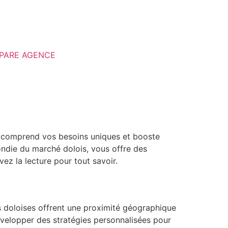
MPARE AGENCE
i comprend vos besoins uniques et booste
ndie du marché dolois, vous offre des
ez la lecture pour tout savoir.
 doloises offrent une proximité géographique
développer des stratégies personnalisées pour