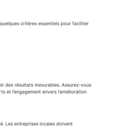
elques critères essentiels pour faciliter
rnir des résultats mesurables. Assurez-vous
rts et l’engagement envers l’amélioration
é. Les entreprises locales doivent