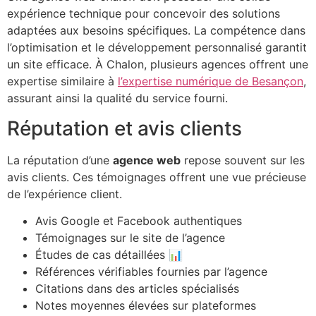
expérience technique pour concevoir des solutions
adaptées aux besoins spécifiques. La compétence dans
l’optimisation et le développement personnalisé garantit
un site efficace. À Chalon, plusieurs agences offrent une
expertise similaire à
l’expertise numérique de Besançon
,
assurant ainsi la qualité du service fourni.
Réputation et avis clients
La réputation d’une
agence web
repose souvent sur les
avis clients. Ces témoignages offrent une vue précieuse
de l’expérience client.
Avis Google et Facebook authentiques
Témoignages sur le site de l’agence
Études de cas détaillées 📊
Références vérifiables fournies par l’agence
Citations dans des articles spécialisés
Notes moyennes élevées sur plateformes