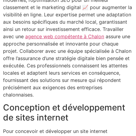
classement et le marketing digital 📈 pour augmenter la
visibilité en ligne. Leur expertise permet une adaptation
aux besoins spécifiques du marché local, garantissant
ainsi un retour sur investissement efficace. Travailler
avec une
agence web compétente à Chalon
assure une
approche personnalisée et innovante pour chaque
projet. Collaborer avec une équipe spécialisée à Chalon
offre l’assurance d’une stratégie digitale bien pensée et
exécutée. Ces professionnels connaissent les attentes
locales et adaptent leurs services en conséquence,
fournissant des solutions sur mesure qui répondent
précisément aux exigences des entreprises
chalonnaises.
Conception et développement
de sites internet
Pour concevoir et développer un site internet