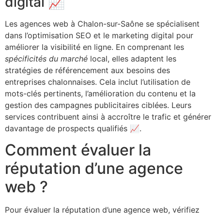
digital 📈
Les agences web à Chalon-sur-Saône se spécialisent
dans l’optimisation SEO et le marketing digital pour
améliorer la visibilité en ligne. En comprenant les
spécificités du marché
local, elles adaptent les
stratégies de référencement aux besoins des
entreprises chalonnaises. Cela inclut l’utilisation de
mots-clés pertinents, l’amélioration du contenu et la
gestion des campagnes publicitaires ciblées. Leurs
services contribuent ainsi à accroître le trafic et générer
davantage de prospects qualifiés 📈.
Comment évaluer la
réputation d’une agence
web ?
Pour évaluer la réputation d’une agence web, vérifiez