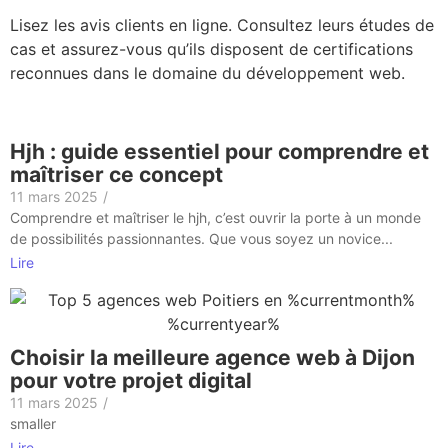
Lisez les avis clients en ligne. Consultez leurs études de
cas et assurez-vous qu’ils disposent de certifications
reconnues dans le domaine du développement web.
Hjh : guide essentiel pour comprendre et
maîtriser ce concept
11 mars 2025
/
Comprendre et maîtriser le hjh, c’est ouvrir la porte à un monde
de possibilités passionnantes. Que vous soyez un novice...
Lire
Choisir la meilleure agence web à Dijon
pour votre projet digital
11 mars 2025
/
smaller
Lire