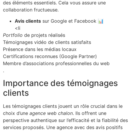
des éléments essentiels. Cela vous assure une
collaboration fructueuse.
Avis clients
sur Google et Facebook 📊
<li
Portfolio
de projets réalisés
Témoignages vidéo de clients satisfaits
Présence dans les médias locaux
Certifications reconnues (Google Partner)
Membre d’associations professionnelles du web
.
Importance des témoignages
clients
Les témoignages clients jouent un rôle crucial dans le
choix d’une
agence web chalon
. Ils offrent une
perspective authentique sur l’efficacité et la fiabilité des
services proposés. Une agence avec des avis positifs