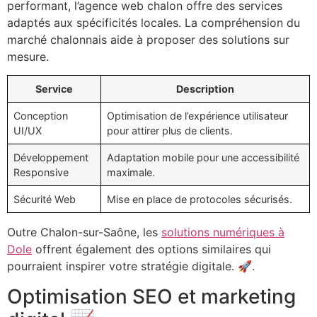
performant, l’agence web chalon offre des services
adaptés aux spécificités locales. La compréhension du
marché chalonnais aide à proposer des solutions sur
mesure.
Service
Description
Conception
Optimisation de l’expérience utilisateur
UI/UX
pour attirer plus de clients.
Développement
Adaptation mobile pour une accessibilité
Responsive
maximale.
Sécurité Web
Mise en place de protocoles sécurisés.
Outre Chalon-sur-Saône, les
solutions numériques à
Dole
offrent également des options similaires qui
pourraient inspirer votre stratégie digitale. 🚀.
Optimisation SEO et marketing