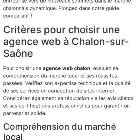
entreprise vers de nouveaux sommets dans le marché
chalonnais dynamique. Plongez dans notre guide
comparatif !
Critères pour choisir une
agence web à Chalon-sur-
Saône
Pour choisir une
agence web chalon
, évaluez sa
compréhension du marché local et ses réussites
passées. Vérifiez son expertise technique et la qualité
de ses services en conception de sites internet.
Considérez également sa réputation via les avis clients
et ses certifications professionnelles pour garantir un
partenariat solide.
Compréhension du marché
local