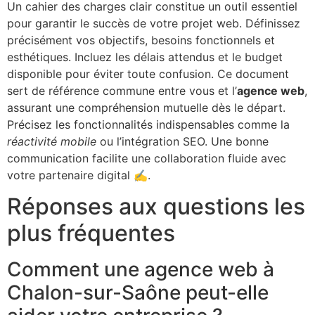
Un cahier des charges clair constitue un outil essentiel
pour garantir le succès de votre projet web. Définissez
précisément vos objectifs, besoins fonctionnels et
esthétiques. Incluez les délais attendus et le budget
disponible pour éviter toute confusion. Ce document
sert de référence commune entre vous et l’
agence web
,
assurant une compréhension mutuelle dès le départ.
Précisez les fonctionnalités indispensables comme la
réactivité mobile
ou l’intégration SEO. Une bonne
communication facilite une collaboration fluide avec
votre partenaire digital ✍️.
Réponses aux questions les
plus fréquentes
Comment une agence web à
Chalon-sur-Saône peut-elle