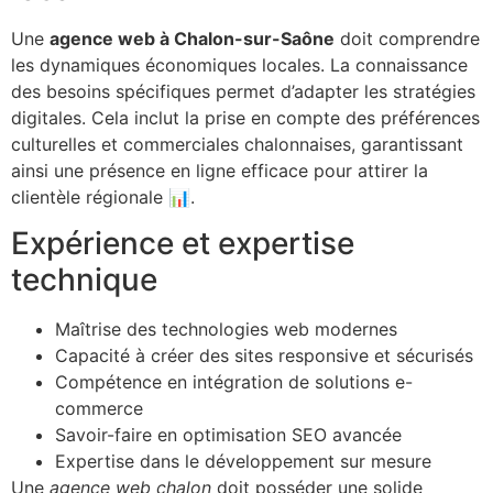
Une
agence web à Chalon-sur-Saône
doit comprendre
les dynamiques économiques locales. La connaissance
des besoins spécifiques permet d’adapter les stratégies
digitales. Cela inclut la prise en compte des préférences
culturelles et commerciales chalonnaises, garantissant
ainsi une présence en ligne efficace pour attirer la
clientèle régionale 📊.
Expérience et expertise
technique
Maîtrise des technologies web modernes
Capacité à créer des sites responsive et sécurisés
Compétence en intégration de solutions e-
commerce
Savoir-faire en optimisation SEO avancée
Expertise dans le développement sur mesure
Une
agence web chalon
doit posséder une solide