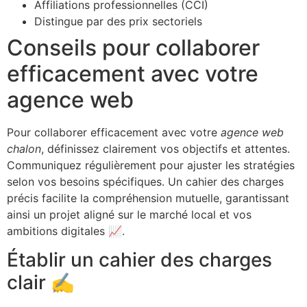
Affiliations professionnelles (CCI)
Distingue par des prix sectoriels
Conseils pour collaborer
efficacement avec votre
agence web
Pour collaborer efficacement avec votre
agence web
chalon
, définissez clairement vos objectifs et attentes.
Communiquez régulièrement pour ajuster les stratégies
selon vos besoins spécifiques. Un cahier des charges
précis facilite la compréhension mutuelle, garantissant
ainsi un projet aligné sur le marché local et vos
ambitions digitales 📈.
Établir un cahier des charges
clair ✍️