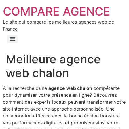
COMPARE AGENCE
Le site qui compare les meilleures agences web de
France
Meilleure agence
web chalon
À la recherche d’une
agence web chalon
compétente
pour dynamiser votre présence en ligne? Découvrez
comment des experts locaux peuvent transformer votre
site internet avec une approche personnalisée. Une
collaboration efficace avec la bonne équipe boostera
vos performances digitales, et propulsera ainsi votre