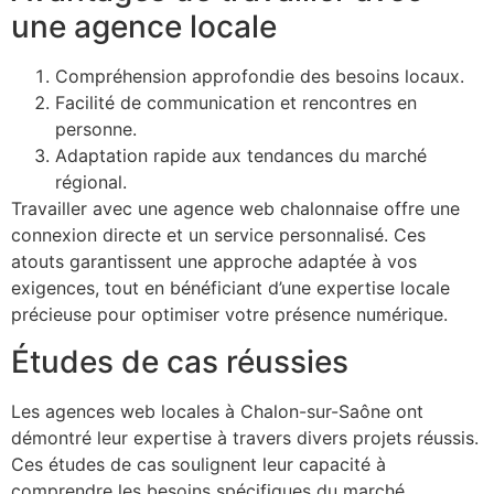
une agence locale
Compréhension approfondie des besoins locaux.
Facilité de communication et rencontres en
personne.
Adaptation rapide aux tendances du marché
régional.
Travailler avec une agence web chalonnaise offre une
connexion directe et un service personnalisé. Ces
atouts garantissent une approche adaptée à vos
exigences, tout en bénéficiant d’une expertise locale
précieuse pour optimiser votre présence numérique.
Études de cas réussies
Les agences web locales à Chalon-sur-Saône ont
démontré leur expertise à travers divers projets réussis.
Ces études de cas soulignent leur capacité à
comprendre les besoins spécifiques du marché