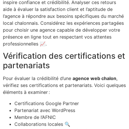
inspire confiance et crédibilité. Analyser ces retours
aide à évaluer la satisfaction client et l’aptitude de
l’agence à répondre aux besoins spécifiques du marché
local chalonnais. Considérez les expériences partagées
pour choisir une agence capable de développer votre
présence en ligne tout en respectant vos attentes
professionnelles 📈.
Vérification des certifications et
partenariats
Pour évaluer la crédibilité d’une
agence web chalon
,
vérifiez ses certifications et partenariats. Voici quelques
éléments à examiner :
Certifications Google Partner
Partenariat avec WordPress
Membre de l’AFNIC
Collaborations locales 🔍