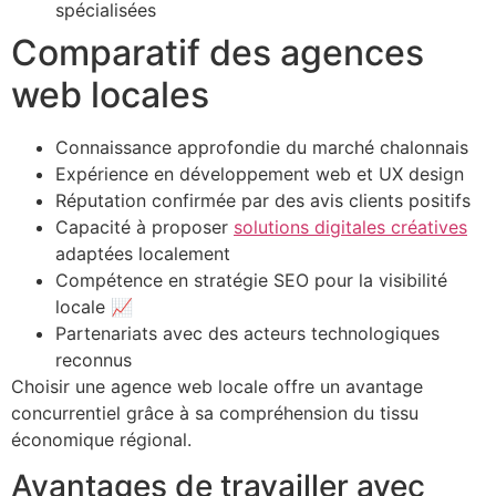
spécialisées
Comparatif des agences
web locales
Connaissance approfondie du marché chalonnais
Expérience en développement web et UX design
Réputation confirmée par des avis clients positifs
Capacité à proposer
solutions digitales créatives
adaptées localement
Compétence en stratégie SEO pour la visibilité
locale 📈
Partenariats avec des acteurs technologiques
reconnus
Choisir une agence web locale offre un avantage
concurrentiel grâce à sa compréhension du tissu
économique régional.
Avantages de travailler avec