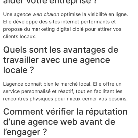
aider votre entreprise ?
Une
agence web chalon
optimise la visibilité en ligne.
Elle développe des sites internet performants et
propose du marketing digital ciblé pour attirer vos
clients locaux.
Quels sont les avantages de
travailler avec une agence
locale ?
L’agence connaît bien le marché local. Elle offre un
service personnalisé et réactif, tout en facilitant les
rencontres physiques pour mieux cerner vos besoins.
Comment vérifier la réputation
d’une agence web avant de
l’engager ?