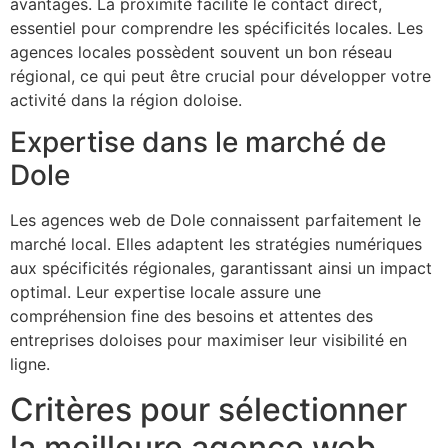
avantages. La proximité facilite le contact direct,
essentiel pour comprendre les spécificités locales. Les
agences locales possèdent souvent un bon réseau
régional, ce qui peut être crucial pour développer votre
activité dans la région doloise.
Expertise dans le marché de
Dole
Les agences web de Dole connaissent parfaitement le
marché local. Elles adaptent les stratégies numériques
aux spécificités régionales, garantissant ainsi un impact
optimal. Leur expertise locale assure une
compréhension fine des besoins et attentes des
entreprises doloises pour maximiser leur visibilité en
ligne.
Critères pour sélectionner
la meilleure agence web