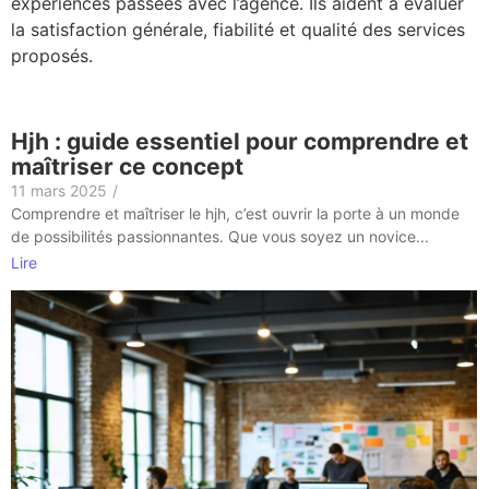
expériences passées avec l’agence. Ils aident à évaluer
la satisfaction générale, fiabilité et qualité des services
proposés.
Hjh : guide essentiel pour comprendre et
maîtriser ce concept
11 mars 2025
/
Comprendre et maîtriser le hjh, c’est ouvrir la porte à un monde
de possibilités passionnantes. Que vous soyez un novice...
Lire