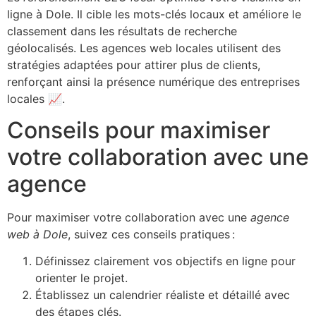
ligne à Dole. Il cible les mots-clés locaux et améliore le
classement dans les résultats de recherche
géolocalisés. Les agences web locales utilisent des
stratégies adaptées pour attirer plus de clients,
renforçant ainsi la présence numérique des entreprises
locales 📈.
Conseils pour maximiser
votre collaboration avec une
agence
Pour maximiser votre collaboration avec une
agence
web à Dole
, suivez ces conseils pratiques :
Définissez clairement vos objectifs en ligne pour
orienter le projet.
Établissez un calendrier réaliste et détaillé avec
des étapes clés.