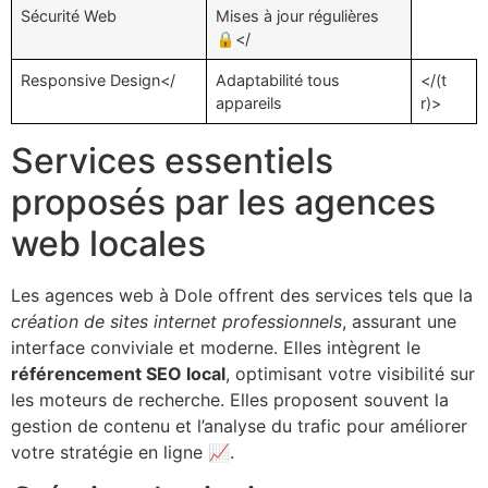
Sécurité Web
Mises à jour régulières
🔒</
Responsive Design</
Adaptabilité tous
</(t
appareils
r)>
Services essentiels
proposés par les agences
web locales
Les agences web à Dole offrent des services tels que la
création de sites internet professionnels
, assurant une
interface conviviale et moderne. Elles intègrent le
référencement SEO local
, optimisant votre visibilité sur
les moteurs de recherche. Elles proposent souvent la
gestion de contenu et l’analyse du trafic pour améliorer
votre stratégie en ligne 📈.