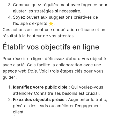
Communiquez régulièrement avec l’agence pour
ajuster les stratégies si nécessaire.
Soyez ouvert aux suggestions créatives de
l’équipe d’experts 🌟.
Ces actions assurent une coopération efficace et un
résultat à la hauteur de vos attentes.
Établir vos objectifs en ligne
Pour réussir en ligne, définissez d’abord vos objectifs
avec clarté. Cela facilite la collaboration avec une
agence web Dole
. Voici trois étapes clés pour vous
guider :
Identifiez votre public cible :
Qui voulez-vous
atteindre? Connaître ses besoins est crucial.
Fixez des objectifs précis :
Augmenter le trafic,
générer des leads ou améliorer l’engagement
client.