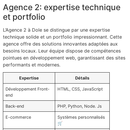
Agence 2: expertise technique
et portfolio
L’Agence 2 à Dole se distingue par une expertise
technique solide et un portfolio impressionnant. Cette
agence offre des solutions innovantes adaptées aux
besoins locaux. Leur équipe dispose de compétences
pointues en développement web, garantissant des sites
performants et modernes.
Expertise
Détails
Développement Front-
HTML, CSS, JavaScript
end
Back-end
PHP, Python, Node. Js
E-commerce
Systèmes personnalisés
🛒