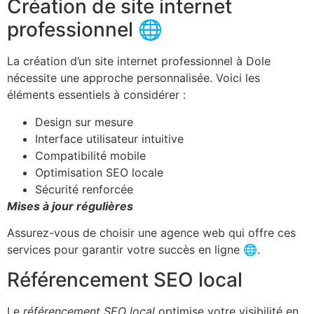
Création de site internet
professionnel 🌐
La création d’un site internet professionnel à Dole
nécessite une approche personnalisée. Voici les
éléments essentiels à considérer :
Design sur mesure
Interface utilisateur intuitive
Compatibilité mobile
Optimisation SEO locale
Sécurité renforcée
Mises à jour régulières
Assurez-vous de choisir une agence web qui offre ces
services pour garantir votre succès en ligne 🌐.
Référencement SEO local
Le
référencement SEO local
optimise votre visibilité en