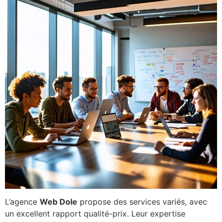
L’agence
Web Dole
propose des services variés, avec
un excellent rapport qualité-prix. Leur expertise