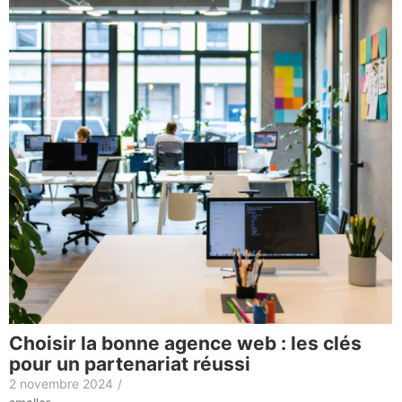
Choisir la bonne agence web : les clés
pour un partenariat réussi
2 novembre 2024
/