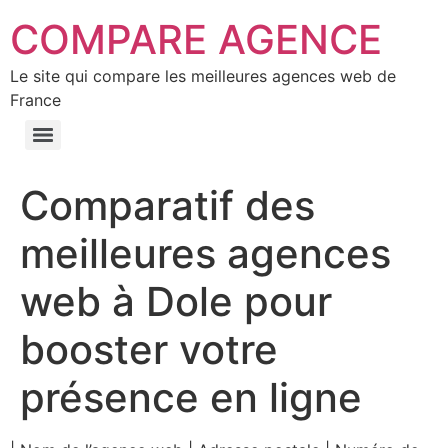
COMPARE AGENCE
Le site qui compare les meilleures agences web de
France
Comparatif des
meilleures agences
web à Dole pour
booster votre
présence en ligne