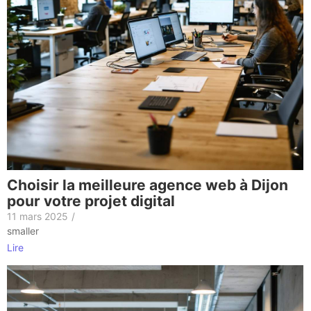
Choisir la meilleure agence web à Dijon
pour votre projet digital
11 mars 2025
/
smaller
Lire