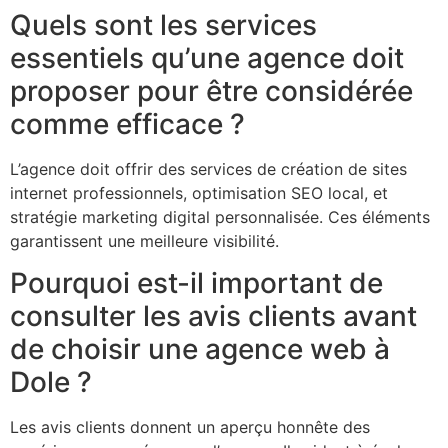
Quels sont les services
essentiels qu’une agence doit
proposer pour être considérée
comme efficace ?
L’agence doit offrir des services de création de sites
internet professionnels, optimisation SEO local, et
stratégie marketing digital personnalisée. Ces éléments
garantissent une meilleure visibilité.
Pourquoi est-il important de
consulter les avis clients avant
de choisir une agence web à
Dole ?
Les avis clients donnent un aperçu honnête des