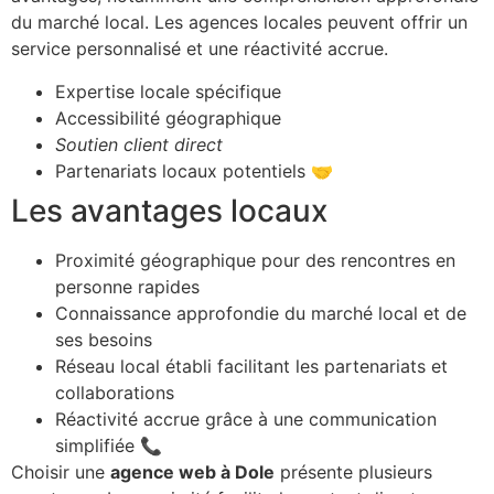
du marché local. Les agences locales peuvent offrir un
service personnalisé et une réactivité accrue.
Expertise locale spécifique
Accessibilité géographique
Soutien client direct
Partenariats locaux potentiels 🤝
Les avantages locaux
Proximité géographique pour des rencontres en
personne rapides
Connaissance approfondie du marché local et de
ses besoins
Réseau local établi facilitant les partenariats et
collaborations
Réactivité accrue grâce à une communication
simplifiée 📞
Choisir une
agence web à Dole
présente plusieurs