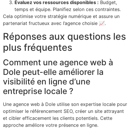
Évaluez vos ressources disponibles :
Budget,
temps et équipe. Planifiez selon ces contraintes.
Cela optimise votre stratégie numérique et assure un
partenariat fructueux avec l’agence choisie 📈.
Réponses aux questions les
plus fréquentes
Comment une agence web à
Dole peut-elle améliorer la
visibilité en ligne d’une
entreprise locale ?
Une agence web à Dole utilise son expertise locale pour
optimiser le référencement SEO, créer un site attrayant
et cibler efficacement les clients potentiels. Cette
approche améliore votre présence en ligne.