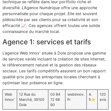
technique se reflète dans leur portfolio riche et
diversifié. L’Agence Numérique offre une approche
personnalisée pour chaque projet. Elle est souvent
plébiscitée par ses clients pour sa créativité et son
efficacité 📈. Ces agences offrent toutes une solide
connaissance du marché local.
Agence 1: services et tarifs
L’agence Web Innov’ située à Dole propose une gamme
de services variés incluant la création de sites internet,
le référencement naturel et la gestion des réseaux
sociaux. Les tarifs compétitifs assurent un bon rapport
qualité-prix pour les entreprises locales cherchant à
optimiser leur présence en ligne.
Web
12 Rue du
03 84
webinnov.
4.
120
Innov’
Marché, 39100
72 68
Fr
5⭐️
avis
Dole
90