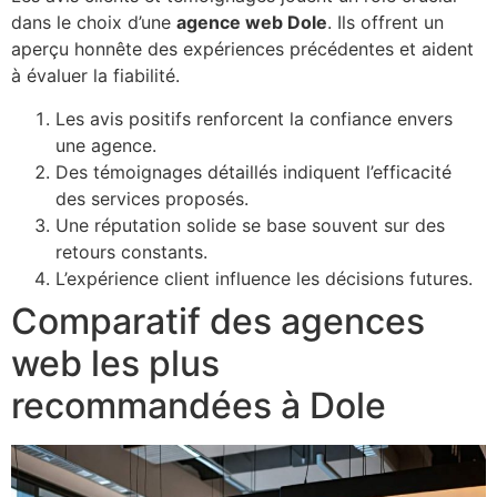
dans le choix d’une
agence web Dole
. Ils offrent un
aperçu honnête des expériences précédentes et aident
à évaluer la fiabilité.
Les avis positifs renforcent la confiance envers
une agence.
Des témoignages détaillés indiquent l’efficacité
des services proposés.
Une réputation solide se base souvent sur des
retours constants.
L’expérience client influence les décisions futures.
Comparatif des agences
web les plus
recommandées à Dole