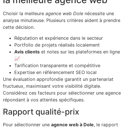
Choisir la meilleure
agence web Dole
nécessite une
analyse minutieuse. Plusieurs critères aident à prendre
cette décision.
Réputation et expérience dans le secteur
Portfolio de projets réalisés localement
Avis clients
et notes sur les plateformes en ligne
📈
Tarification transparente et compétitive
Expertise en référencement SEO local
Une évaluation approfondie garantit un partenariat
fructueux, maximisant votre visibilité digitale.
Considérez ces facteurs pour sélectionner une agence
répondant à vos attentes spécifiques.
Rapport qualité-prix
Pour sélectionner une
agence web à Dole
, le rapport