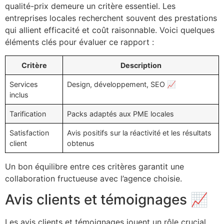
qualité-prix demeure un critère essentiel. Les
entreprises locales recherchent souvent des prestations
qui allient efficacité et coût raisonnable. Voici quelques
éléments clés pour évaluer ce rapport :
Critère
Description
Services
Design, développement, SEO 📈
inclus
Tarification
Packs adaptés aux PME locales
Satisfaction
Avis positifs sur la réactivité et les résultats
client
obtenus
Un bon équilibre entre ces critères garantit une
collaboration fructueuse avec l’agence choisie.
Avis clients et témoignages 📈
Les avis clients et témoignages jouent un rôle crucial