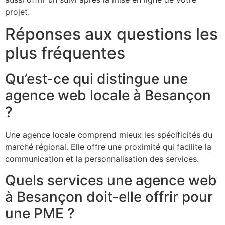
projet.
Réponses aux questions les
plus fréquentes
Qu’est-ce qui distingue une
agence web locale à Besançon
?
Une agence locale comprend mieux les spécificités du
marché régional. Elle offre une proximité qui facilite la
communication et la personnalisation des services.
Quels services une agence web
à Besançon doit-elle offrir pour
une PME ?