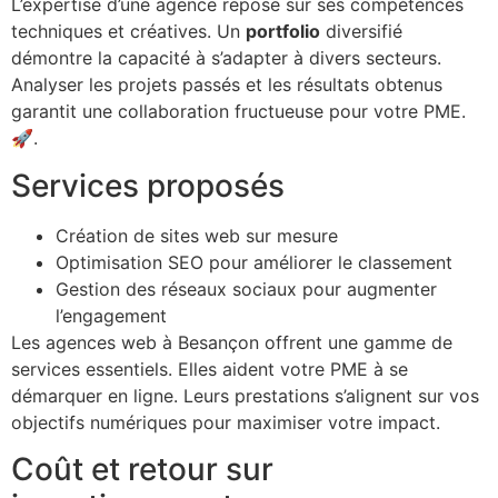
L’expertise d’une agence repose sur ses compétences
techniques et créatives. Un
portfolio
diversifié
démontre la capacité à s’adapter à divers secteurs.
Analyser les projets passés et les résultats obtenus
garantit une collaboration fructueuse pour votre PME.
🚀.
Services proposés
Création de sites web sur mesure
Optimisation SEO pour améliorer le classement
Gestion des réseaux sociaux pour augmenter
l’engagement
Les agences web à Besançon offrent une gamme de
services essentiels. Elles aident votre PME à se
démarquer en ligne. Leurs prestations s’alignent sur vos
objectifs numériques pour maximiser votre impact.
Coût et retour sur