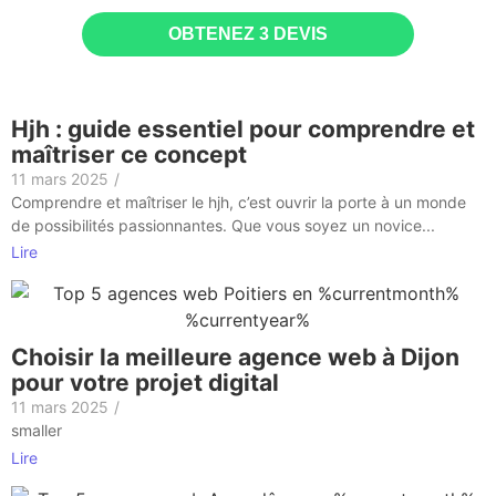
OBTENEZ 3 DEVIS
Hjh : guide essentiel pour comprendre et
maîtriser ce concept
11 mars 2025
/
Comprendre et maîtriser le hjh, c’est ouvrir la porte à un monde
de possibilités passionnantes. Que vous soyez un novice...
Lire
Choisir la meilleure agence web à Dijon
pour votre projet digital
11 mars 2025
/
smaller
Lire