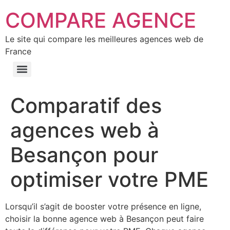
COMPARE AGENCE
Le site qui compare les meilleures agences web de
France
Comparatif des
agences web à
Besançon pour
optimiser votre PME
Lorsqu’il s’agit de booster votre présence en ligne,
choisir la bonne agence web à Besançon peut faire