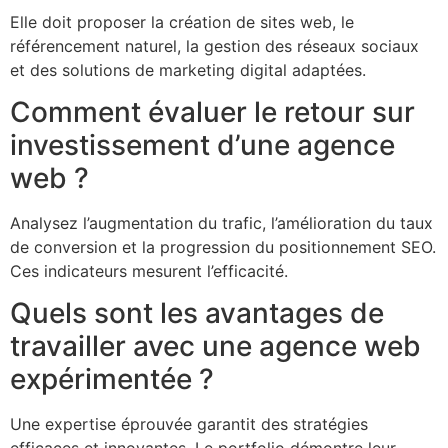
Elle doit proposer la création de sites web, le
référencement naturel, la gestion des réseaux sociaux
et des solutions de marketing digital adaptées.
Comment évaluer le retour sur
investissement d’une agence
web ?
Analysez l’augmentation du trafic, l’amélioration du taux
de conversion et la progression du positionnement SEO.
Ces indicateurs mesurent l’efficacité.
Quels sont les avantages de
travailler avec une agence web
expérimentée ?
Une expertise éprouvée garantit des stratégies