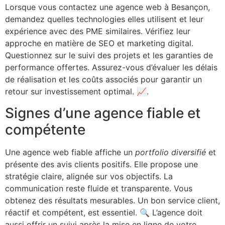
Lorsque vous contactez une agence web à Besançon,
demandez quelles technologies elles utilisent et leur
expérience avec des PME similaires. Vérifiez leur
approche en matière de SEO et marketing digital.
Questionnez sur le suivi des projets et les garanties de
performance offertes. Assurez-vous d’évaluer les délais
de réalisation et les coûts associés pour garantir un
retour sur investissement optimal. 📈.
Signes d’une agence fiable et
compétente
Une agence web fiable affiche un
portfolio diversifié
et
présente des avis clients positifs. Elle propose une
stratégie claire, alignée sur vos objectifs. La
communication reste fluide et transparente. Vous
obtenez des résultats mesurables. Un bon service client,
réactif et compétent, est essentiel. 🔍 L’agence doit
aussi offrir un suivi après la mise en ligne de votre