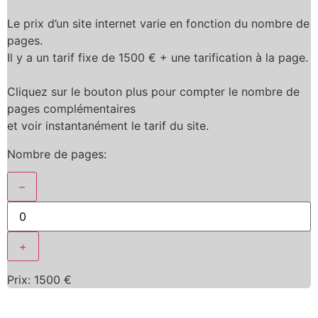
Le prix d’un site internet varie en fonction du nombre de
pages.
Il y a un tarif fixe de 1500 € + une tarification à la page.
Cliquez sur le bouton plus pour compter le nombre de
pages complémentaires
et voir instantanément le tarif du site.
Nombre de pages:
–
+
Prix:
1500
€