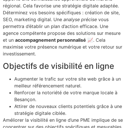
régional. Cela favorise une stratégie digitale adaptée.
Déterminez vos besoins spécifiques : création de site,
SEO, marketing digital. Une
analyse précise
vous
permettra d’établir un plan d’action efficace. Une
agence compétente propose des solutions sur mesure
et un
accompagnement personnalisé
📈. Cela
maximise votre présence numérique et votre retour sur
investissement.
Objectifs de visibilité en ligne
Augmenter le trafic sur votre site web grâce à un
meilleur référencement naturel.
Renforcer la notoriété de votre marque locale à
Besançon.
Attirer de nouveaux clients potentiels grâce à une
stratégie digitale ciblée.
Améliorer la visibilité en ligne d’une PME implique de se
concentrer sur des objectifs spécifiques et mesurables.