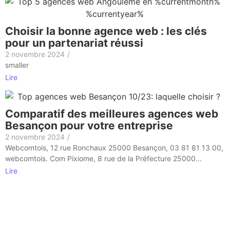
Choisir la bonne agence web : les clés
pour un partenariat réussi
2 novembre 2024
/
smaller
Lire
Comparatif des meilleures agences web
Besançon pour votre entreprise
2 novembre 2024
/
Webcomtois, 12 rue Ronchaux 25000 Besançon, 03 81 81 13 00,
webcomtois. Com Pixiome, 8 rue de la Préfecture 25000...
Lire