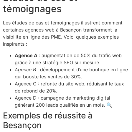
témoignages
Les études de cas et témoignages illustrent comment
certaines agences web à Besançon transforment la
visibilité en ligne des PME. Voici quelques exemples
inspirants :
Agence A
: augmentation de 50% du trafic web
grâce à une stratégie SEO sur mesure.
Agence B
: développement d’une boutique en ligne
qui booste les ventes de 30%.
Agence C : refonte du site web, réduisant le taux
de rebond de 20%.
Agence D : campagne de marketing digital
générant 200 leads qualifiés en un mois. 🔍
Exemples de réussite à
Besançon