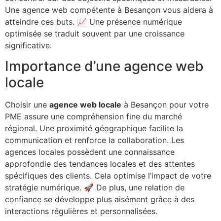
Une agence web compétente à Besançon vous aidera à
atteindre ces buts. 📈 Une présence numérique
optimisée se traduit souvent par une croissance
significative.
Importance d’une agence web
locale
Choisir une
agence web locale
à Besançon pour votre
PME assure une compréhension fine du marché
régional. Une proximité géographique facilite la
communication et renforce la collaboration. Les
agences locales possèdent une connaissance
approfondie des tendances locales et des attentes
spécifiques des clients. Cela optimise l’impact de votre
stratégie numérique. 🚀 De plus, une relation de
confiance se développe plus aisément grâce à des
interactions régulières et personnalisées.