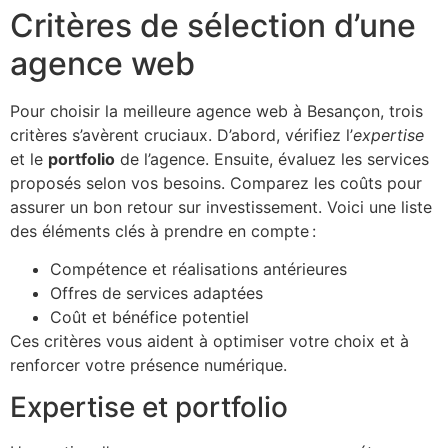
Critères de sélection d’une
agence web
Pour choisir la meilleure agence web à Besançon, trois
critères s’avèrent cruciaux. D’abord, vérifiez l’
expertise
et le
portfolio
de l’agence. Ensuite, évaluez les services
proposés selon vos besoins. Comparez les coûts pour
assurer un bon retour sur investissement. Voici une liste
des éléments clés à prendre en compte :
Compétence et réalisations antérieures
Offres de services adaptées
Coût et bénéfice potentiel
Ces critères vous aident à optimiser votre choix et à
renforcer votre présence numérique.
Expertise et portfolio