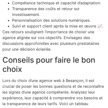
Compétence technique et capacité d’adaptation.
Transparence des coûts et retour sur
investissement.
Personnalisation des solutions numériques.
Suivi et support client après la mise en œuvre 📈.
Ces retours soulignent l’importance de choisir une
agence alignée sur vos objectifs. Envisagez des
discussions approfondies avec plusieurs prestataires
pour une décision éclairée.
Conseils pour faire le bon
choix
Lors du choix d’une agence web à Besançon, il est
crucial de poser les bonnes questions et de reconnaître
les signes d’une agence compétente. Analysez leur
expérience, leur capacité à comprendre vos besoins et
la transparence de leurs tarifs. Voici un tableau