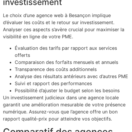
investissement
Le choix d’une agence web à Besançon implique
d’évaluer les coûts et le retour sur investissement.
Analyser ces aspects s’avère crucial pour maximiser la
visibilité en ligne de votre PME.
Évaluation des tarifs par rapport aux services
offerts
Comparaison des forfaits mensuels et annuels
Transparence des coûts additionnels
Analyse des résultats antérieurs avec d’autres PME
Suivi et rapport des performances
Possibilité d’ajuster le budget selon les besoins
Un investissement judicieux dans une agence locale
garantit une amélioration mesurable de votre présence
numérique. Assurez-vous que l’agence offre un bon
rapport qualité-prix pour atteindre vos objectifs.
Comparatif des agences