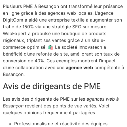
Plusieurs PME à Besançon ont transformé leur présence
en ligne grâce à des agences web locales. L’agence
DigitCom a aidé une entreprise textile à augmenter son
trafic de 150% via une stratégie SEO sur mesure.
WebExpert a propulsé une boutique de produits
régionaux, triplant ses ventes grâce à un site e-
commerce optimisé. 🛍️ La société Innovatech a
bénéficié d’une refonte de site, améliorant son taux de
conversion de 40%. Ces exemples montrent l’impact
d’une collaboration avec une
agence web
compétente à
Besançon.
Avis de dirigeants de PME
Les avis des dirigeants de PME sur les
agences web à
Besançon
révèlent des points de vue variés. Voici
quelques opinions fréquemment partagées :
Professionnalisme et réactivité des équipes.