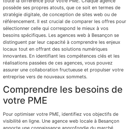
toute la différence pour votre PME. Chaque agence
possède ses propres atouts, que ce soit en termes de
stratégie digitale, de conception de sites web ou de
référencement. Il est crucial de comparer les offres pour
sélectionner celle qui correspond le mieux à vos
besoins spécifiques. Les agences web à Besançon se
distinguent par leur capacité à comprendre les enjeux
locaux tout en offrant des solutions numériques
innovantes. En identifiant les compétences clés et les
réalisations passées de ces agences, vous pouvez
assurer une collaboration fructueuse et propulser votre
entreprise vers de nouveaux sommets.
Comprendre les besoins de
votre PME
Pour optimiser votre PME, identifiez vos objectifs de
visibilité en ligne. Une agence web locale à Besançon
apporte une connaissance approfondie du marché