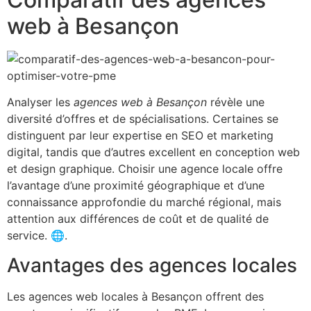
web à Besançon
Analyser les
agences web à Besançon
révèle une
diversité d’offres et de spécialisations. Certaines se
distinguent par leur expertise en SEO et marketing
digital, tandis que d’autres excellent en conception web
et design graphique. Choisir une agence locale offre
l’avantage d’une proximité géographique et d’une
connaissance approfondie du marché régional, mais
attention aux différences de coût et de qualité de
service. 🌐.
Avantages des agences locales
Les agences web locales à Besançon offrent des