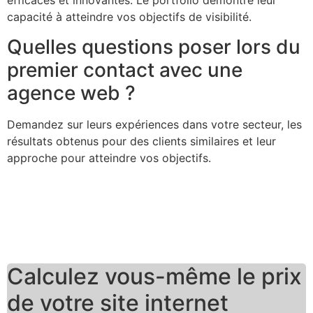
efficaces et innovantes. Le portfolio démontre leur
capacité à atteindre vos objectifs de visibilité.
Quelles questions poser lors du
premier contact avec une
agence web ?
Demandez sur leurs expériences dans votre secteur, les
résultats obtenus pour des clients similaires et leur
approche pour atteindre vos objectifs.
Calculez vous-même le prix
de votre site internet